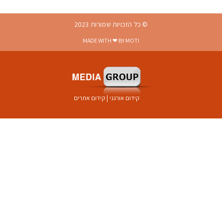
© כל הזכויות שמורות 2023
MADE WITH ❤ BY MOTI
קידום אורגני
|
קידום אתרים