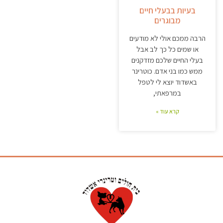
בעיות בבעלי חיים
מבוגרים
הרבה ממכם אולי לא מודעים
או שמים כל כך לב אבל
בעלי החיים שלכם מזדקנים
ממש כמו בני אדם. כוטרינר
באשדוד יוצא לי לטפל
במרפאתי,
קרא עוד »