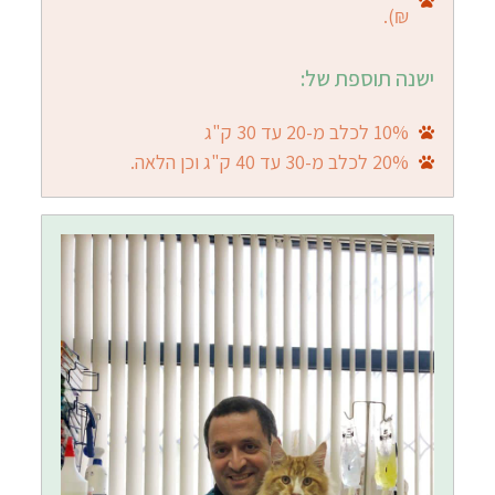
₪).
ישנה תוספת של:
10% לכלב מ-20 עד 30 ק"ג
20% לכלב מ-30 עד 40 ק"ג וכן הלאה.