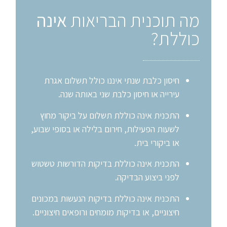
מה תוכנית הבריאות
אינה
כוללת?
חיסון כלבת שנתי איננו כולל תשלום אגרת
עירייה או חיסון כלבת שני באותה שנה.
התכנית אינה כוללת תשלום על ביקור מחוץ
לשעות הפעילות, חירום בלילה או בסופי שבוע,
או ביקורי בית.
התכנית אינה כוללת בדיקות הדורשות טשטוש
לפני ביצוע הבדיקה.
התכנית אינה כוללת בדיקות הנעשות במכונים
חיצוניים, או בדיקות מומחים ורופאים חיצוניים.