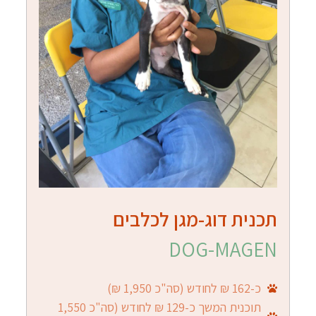
תכנית דוג-מגן לכלבים
DOG-MAGEN
כ-162 ₪ לחודש (סה"כ 1,950 ₪)
תוכנית המשך כ-129 ₪ לחודש (סה"כ 1,550