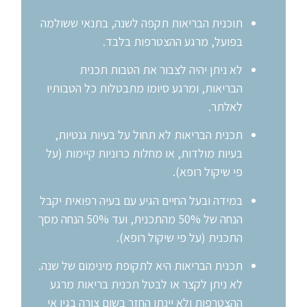
תוכנית הבריאות תקפה לשנה, בתנאי ששולמה
בפועל, מרגע ההצטרפות בלבד.
לא ניתן יהיה לצבור את הטבות תכנית
הבריאות, ומרגע סיומו מתבטלות כל הטבותיו
לאלתר.
תכנית הבריאות לא תחול על בעיות גנטיות,
בעיות מולדות, או מחלות כרוניות קיימות (על
פי שיקול רופא).
במידה ובעל החיים הגיע עם בעיה רפואית יקבל
הנחה של 50% מהתכנית, ועד 50% הנחה מסך
התכנית (על פי שיקול רופא).
תכנית הבריאות היא לתקופת מינימום של שנה.
לא ניתן לקצר או לבטל תכנית בריאות מרגע
ההצטרפות ולא יינתן החזר בשום צורה בגין אי