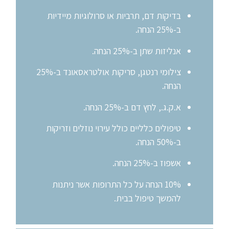
בדיקות דם, תרביות או סרולוגיות מיידיות
ב-25% הנחה.
אנליזות שתן ב-25% הנחה.
צילומי רנטגן, סריקות אולטראסאונד ב-25%
הנחה.
א.ק.ג., לחץ דם ב-25% הנחה.
טיפולים כלליים כולל עירוי נוזלים וזריקות
ב-50% הנחה.
אשפוז ב-25% הנחה.
10% הנחה על כל התרופות אשר ניתנות
להמשך טיפול בבית.