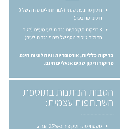
חיסון מרובעת שנתי (לגור חתולים סדרה של 3
חיסוני מרובעת)
3 זריקות תקופתיות נגד תולעי מעיים (לגור
חתולים טיפול נוסף של סירופ נגד תולעים).
בדיקות כלליות, אורטופדיות וניורולוגיות חינם.
פדיקור וריקון שקים אנאליים חינם.
הטבות הניתנות בתוספת
השתתפות עצמית:
משטחי מיקרוסקופיה ב-25% הנחה.