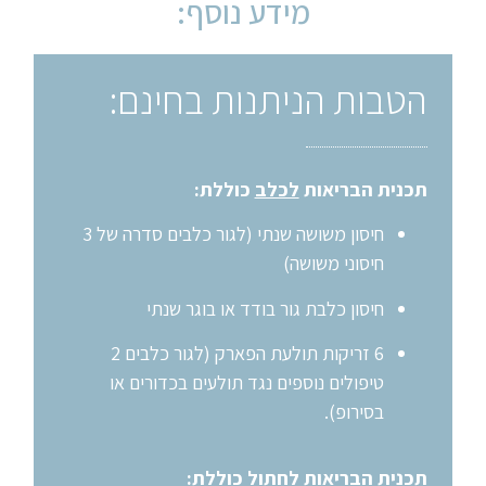
מידע נוסף:
הטבות הניתנות בחינם:
תכנית הבריאות
לכלב
כוללת:
חיסון משושה שנתי (לגור כלבים סדרה של 3
חיסוני משושה)
חיסון כלבת גור בודד או בוגר שנתי
6 זריקות תולעת הפארק (לגור כלבים 2
טיפולים נוספים נגד תולעים בכדורים או
בסירופ).
תכנית הבריאות
לחתול
כוללת: