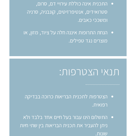
התכנית אינה כוללת עירויי דם, סרום,
סטרואידים, אנטיפרזיטים, קונבניה, סרניה
ומשככי כאבים.
הנחת התרופות איננה חלה על ציוד, מזון, או
מוצרים נגד טפילים.
תנאי הצטרפות:
הצטרפות לתכנית הבריאות כרוכה בבדיקה
רפואית.
התשלום הינו עבור בעל חיים אחד בלבד ולא
ניתן להעביר את תכנית הבריאות בין שתי חיות
שונות.