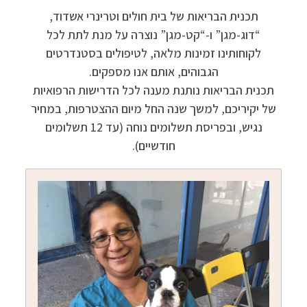
תכנית הבריאות של בית חולים וטרינרי אשדוד,
“דוג-מגן” ו-“קט-מגן” נוצרה על מנת לתת לכל
לקוחותינו זמינות מלאה, לטיפולים בסטנדרטים
הגבוהים, אותם אנו מספקים.
תכנית הבריאות נותנת מענה לכל הדרישות הרפואיות
של יקיריכם, למשך שנה החל מיום ההצטרפות, במחיר
נגיש, ובפריסת תשלומים נוחה (עד 12 תשלומים
חודשיים).