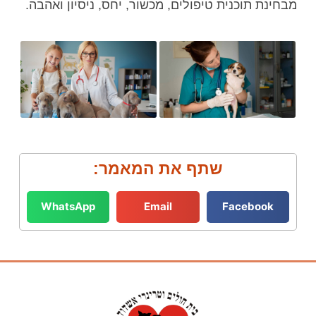
מבחינת תוכנית טיפולים, מכשור, יחס, ניסיון ואהבה.
שתף את המאמר:
WhatsApp
Email
Facebook