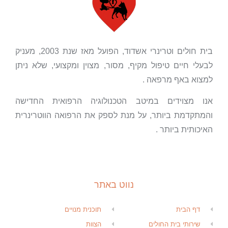
בית חולים וטרינרי אשדוד, הפועל מאז שנת 2003, מעניק
לבעלי חיים טיפול מקיף, מסור, מצוין ומקצועי, שלא ניתן
למצוא באף מרפאה .
אנו מצוידים במיטב הטכנולוגיה הרפואית החדישה
והמתקדמת ביותר, על מנת לספק את הרפואה הווטרינרית
האיכותית ביותר .
נווט באתר
דף הבית
תוכנית מנויים
שירותי בית החולים
הצוות