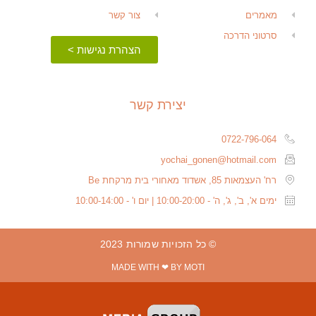
מאמרים
צור קשר
סרטוני הדרכה
הצהרת נגישות >
יצירת קשר
0722-796-064
yochai_gonen@hotmail.com
רח' העצמאות 85, אשדוד מאחורי בית מרקחת Be
ימים א', ב', ג', ה' - 10:00-20:00 | יום ו' - 10:00-14:00
© כל הזכויות שמורות 2023
MADE WITH ❤ BY MOTI