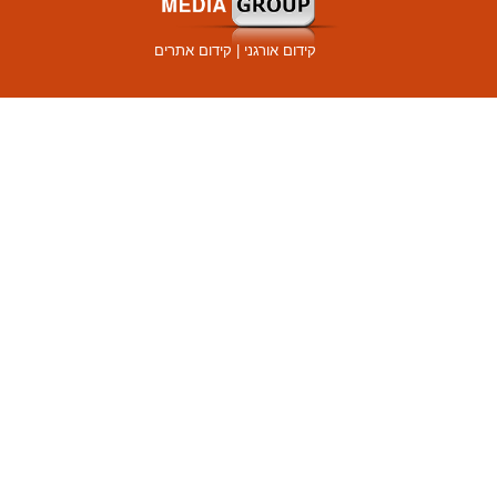
קידום אורגני
|
קידום אתרים