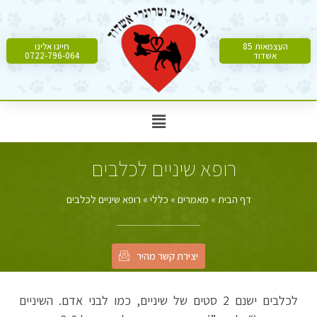
העצמאות 85
חייגו אלינו
אשדוד
0722-796-064
רופא שיניים לכלבים
דף הבית
»
מאמרים
»
כללי
»
רופא שיניים לכלבים
יצירת קשר מהיר
לכלבים ישנם 2 סטים של שיניים, כמו לבני אדם. השיניים