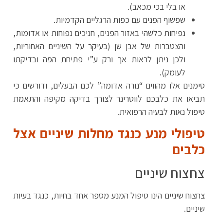
או בלי בכי מכאב).
שפשוף הפנים עם כפות הרגליים הקדמיות.
נפיחות כלשהי באזור הפנים, חניכים נפוחות או אדומות,
והצטברות של אבן שן (בעיקר על השיניים האחוריות,
ולכן ניתן לראות אך ורק ע”י פתיחת הפה ובדיקתו
לעומק).
סימנים אלו מהווים “נורה אדומה” לכם הבעלים, ודורשים כי
תביאו את כלבכם לווטרינר לצורך בדיקה מקיפה והתאמת
טיפול נאות לבעיה הרפואית.
טיפולי מנע כנגד מחלות שיניים אצל
כלבים
צחצוח שיניים
צחצוח שיניים הינו טיפול המנע מספר אחד בחיות, כנגד בעיות
שיניים.