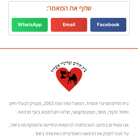
שתף את המאמר:
WhatsApp
Email
Facebook
בית חולים וטרינרי אשדוד, הפועל מאז שנת 2003, מעניק לבעלי חיים
טיפול מקיף, מסור, מצוין ומקצועי, שלא ניתן למצוא באף מרפאה .
אנו מצוידים במיטב הטכנולוגיה הרפואית החדישה והמתקדמת ביותר,
על מנת לספק את הרפואה הווטרינרית האיכותית ביותר .