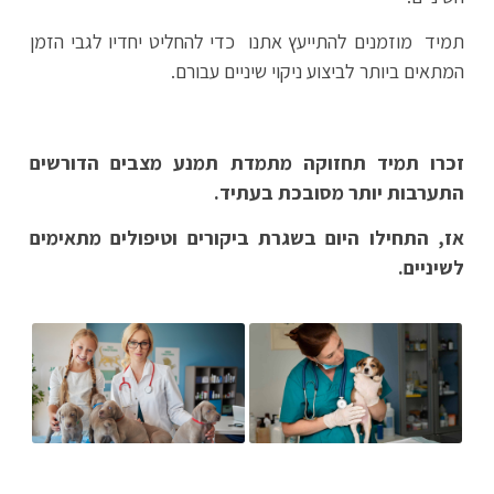
תמיד מוזמנים להתייעץ אתנו כדי להחליט יחדיו לגבי הזמן
המתאים ביותר לביצוע ניקוי שיניים עבורם.
זכרו תמיד תחזוקה מתמדת תמנע מצבים הדורשים
התערבות יותר מסובכת בעתיד.
אז, התחילו היום בשגרת ביקורים וטיפולים מתאימים
לשיניים.