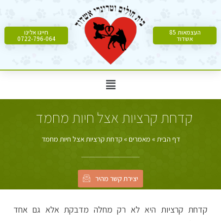
העצמאות 85
חייגו אלינו
אשדוד
0722-796-064
קדחת קרציות אצל חיות מחמד
דף הבית
»
מאמרים
»
קדחת קרציות אצל חיות מחמד
יצירת קשר מהיר
קדחת קרציות היא לא רק מחלה מדבקת אלא גם אחד