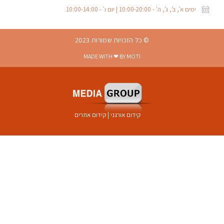
ימים א', ב', ג', ה' - 10:00-20:00 | יום ו' - 10:00-14:00
© כל הזכויות שמורות 2023
MADE WITH ❤ BY MOTI
קידום אורגני
|
קידום אתרים