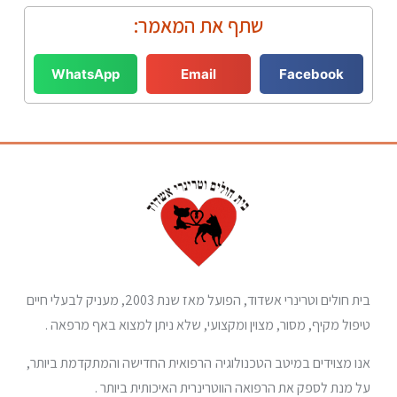
שתף את המאמר:
WhatsApp
Email
Facebook
בית חולים וטרינרי אשדוד, הפועל מאז שנת 2003, מעניק לבעלי חיים
טיפול מקיף, מסור, מצוין ומקצועי, שלא ניתן למצוא באף מרפאה .
אנו מצוידים במיטב הטכנולוגיה הרפואית החדישה והמתקדמת ביותר,
על מנת לספק את הרפואה הווטרינרית האיכותית ביותר .