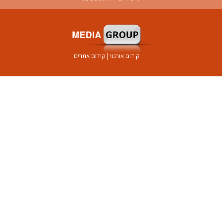
קידום אורגני
|
קידום אתרים