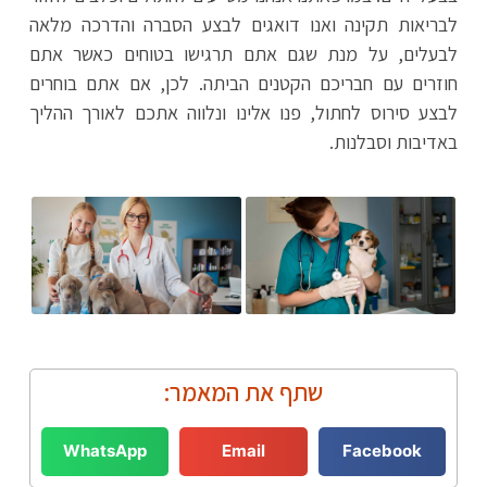
לבריאות תקינה ואנו דואגים לבצע הסברה והדרכה מלאה
לבעלים, על מנת שגם אתם תרגישו בטוחים כאשר אתם
חוזרים עם חבריכם הקטנים הביתה. לכן, אם אתם בוחרים
לבצע סירוס לחתול, פנו אלינו ונלווה אתכם לאורך ההליך
באדיבות וסבלנות.
שתף את המאמר:
WhatsApp
Email
Facebook