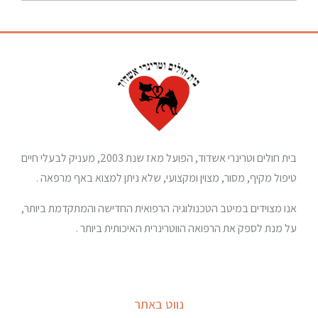
בית חולים וטרינרי אשדוד, הפועל מאז שנת 2003, מעניק לבעלי חיים
טיפול מקיף, מסור, מצוין ומקצועי, שלא ניתן למצוא באף מרפאה .
אנו מצוידים במיטב הטכנולוגיה הרפואית החדישה והמתקדמת ביותר,
על מנת לספק את הרפואה הווטרינרית האיכותית ביותר .
נווט באתר