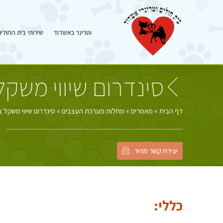
וטרינר באשדוד
שירותי בית החולי
סינדרום שיווי משקל
דף הבית
»
מאמרים
»
מחלות מערכת העצבים
»
סינדרום שיווי משקל ב
יצירת קשר מהיר
כללי: