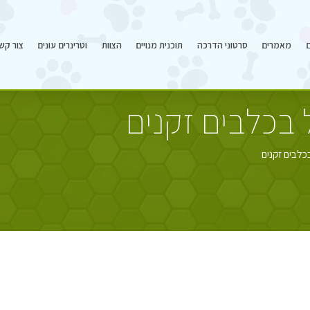
ם
מאמרים
סרטוני הדרכה
תוכנית מנויים
הצוות
וטרינרים עונים
צור קש
 בכלבים זקנים
כלבים זקנים