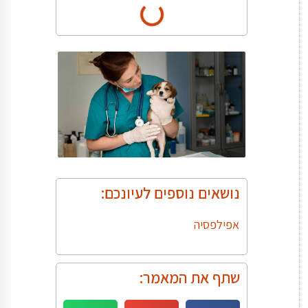
נושאים נוספים לעיונכם:
אפילפסיה
שתף את המאמר: