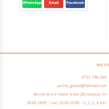
WhatsApp
Email
Facebook
רת קשר
0722-796-064
yochai_gonen@hotmail.com
רח' העצמאות 85, אשדוד מאחורי בית מרקחת Be
ימים א', ב', ג', ה' - 10:00-20:00 | יום ו' - 10:00-14:00