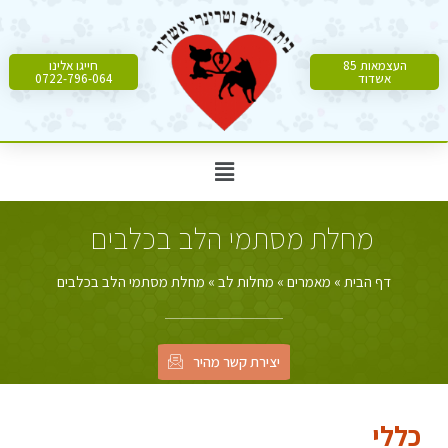
העצמאות 85
חייגו אלינו
אשדוד
0722-796-064
מחלת מסתמי הלב בכלבים
דף הבית
»
מאמרים
»
מחלות לב
»
מחלת מסתמי הלב בכלבים
יצירת קשר מהיר
כללי