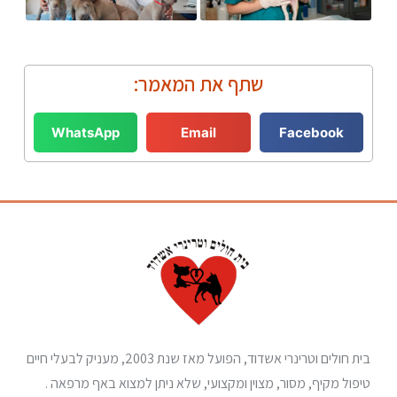
שתף את המאמר:
WhatsApp
Email
Facebook
בית חולים וטרינרי אשדוד, הפועל מאז שנת 2003, מעניק לבעלי חיים
טיפול מקיף, מסור, מצוין ומקצועי, שלא ניתן למצוא באף מרפאה .