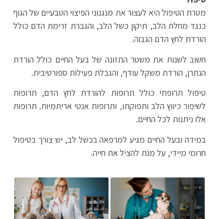
מטרת הטיפול היא לעצור את מנגנוני הפיצוי הטבעיים של הגוף
כנגד מחלת הלב, תיקון כשל הלב, והגברת זרימת הדם כולל
הורדת לחץ הדם הגבוה.
חשוב לשנות את משטר התזונה של בעל החיים כולל הורדת
הנתרן, הורדת משקל עודף, והגבלת פעילות ספורטיבית.
טיפול תרופתי כולל תרופות להורדת לחץ הדם, תרופות
לשיפור כיווץ הלב ותפוקתו, ותרופות אנטי אריתמיות. תרופות
אלו ניתנות לכל החיים.
במידה ובעל החיים מגיע למרפאה בכשל לב, יש צורך בטיפול
חרומי מיידי, על מנת להציל את חייה.