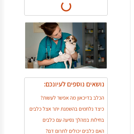
נושאים נוספים לעיונכם:
הכלב בדיכאון מה אפשר לעשות?
כיצד נלחמים בהשמנת יתר אצל כלבים
בחילות במהלך נסיעה עם כלבים
האם כלבים יכולים לתרום דם?