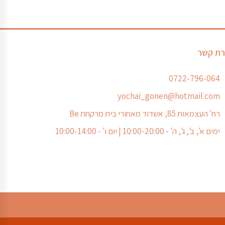
רת קשר
0722-796-064
yochai_gonen@hotmail.com
רח' העצמאות 85, אשדוד מאחורי בית מרקחת Be
ימים א', ב', ג', ה' - 10:00-20:00 | יום ו' - 10:00-14:00