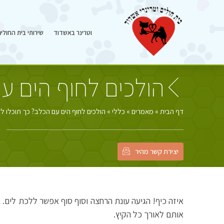
וטרינר באשדוד
שירותי בית החולי
הולכים לחוף הים ע
דף הבית
»
מאמרים
»
כללי
»
הולכים לחוף הים עם הכלב? כך תוכלו ל
יצירת קשר מהיר
איזה כיף! הגיעה עונת הרחצה וסוף סוף אפשר ללכת לים. 
אותם לאורך כל הקיץ.