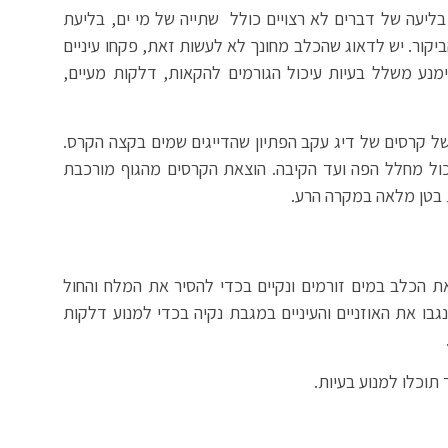
ליעה של דברים לא רצויים כולל שתייה של מי ים, בליעת
יקור. יש לדאוג שהכלב מחונך לא לעשות זאת, פקחו עיניים
מנע משלל בעיות עיכול הגורמים להקאות, דלקות מעיים,
של קרסים של דיג עקב הפתיון שהדייגים שמים בקצה הקרס.
ול מחלל הפה ועד הקיבה. הוצאת הקרסים מהגוף מורכבת
 בטן מלאה במקרה הרע.
 הכלב במים זורמים ונקיים בכדי להסיר את המלח והחול
נגבו את האוזניים והעיניים במגבת נקיה בכדי למנוע דלקות
תוכלו למנוע בעיות.