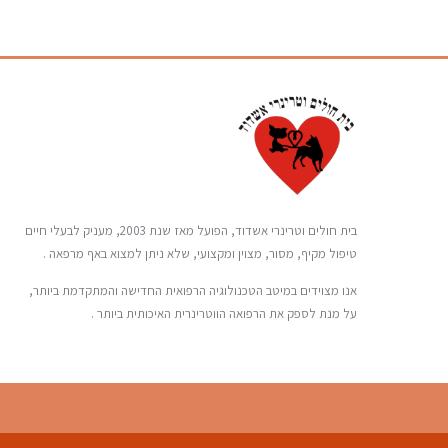
בית חולים וטרינרי אשדוד, הפועל מאז שנת 2003, מעניק לבעלי חיים
טיפול מקיף, מסור, מצוין ומקצועי, שלא ניתן למצוא באף מרפאה .
אנו מצוידים במיטב הטכנולוגיה הרפואית החדישה והמתקדמת ביותר,
על מנת לספק את הרפואה הווטרינרית האיכותית ביותר .