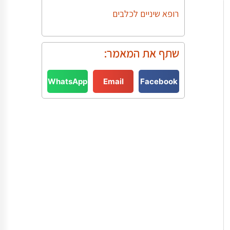
רופא שיניים לכלבים
שתף את המאמר:
WhatsApp
Email
Facebook