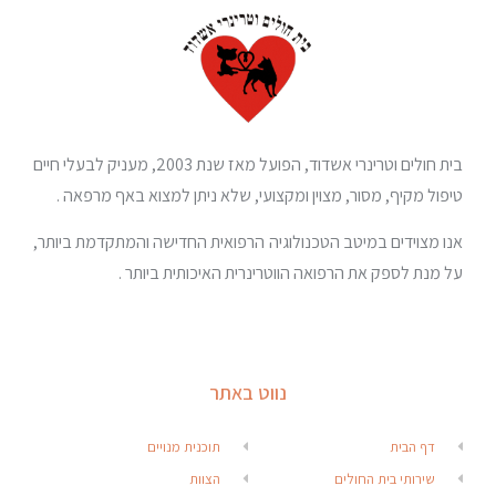
בית חולים וטרינרי אשדוד, הפועל מאז שנת 2003, מעניק לבעלי חיים
טיפול מקיף, מסור, מצוין ומקצועי, שלא ניתן למצוא באף מרפאה .
אנו מצוידים במיטב הטכנולוגיה הרפואית החדישה והמתקדמת ביותר,
על מנת לספק את הרפואה הווטרינרית האיכותית ביותר .
נווט באתר
דף הבית
תוכנית מנויים
שירותי בית החולים
הצוות