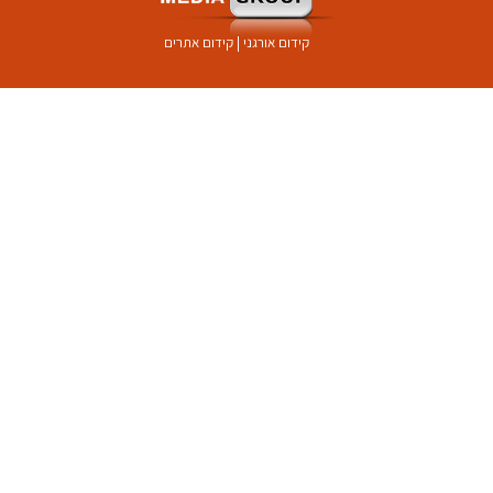
קידום אורגני
|
קידום אתרים