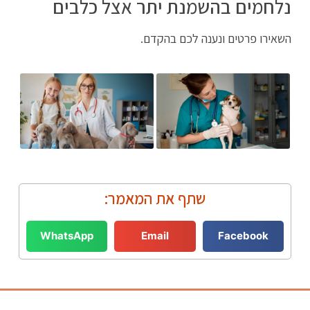
נלחמים בהשמנת יתר אצל כלבים
השאירו פרטים ונענה לכם בהקדם.
שתף את המאמר:
WhatsApp
Email
Facebook