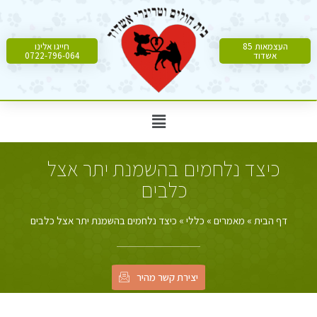
העצמאות 85
חייגו אלינו
אשדוד
0722-796-064
כיצד נלחמים בהשמנת יתר אצל
כלבים
דף הבית
»
מאמרים
»
כללי
»
כיצד נלחמים בהשמנת יתר אצל כלבים
יצירת קשר מהיר