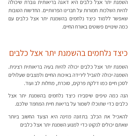
השמנת יתר אצל כלבים היא דאגה בריאותית גוברת שיכולה
להיות השלכות חמורות על חברינו הפרוותיים. החדשות הטובות
שאפשר ללמוד כיצד נלחמים בהשמנת יתר אצל כלבים עם
כמה שינויים פשוטים באורח החיים.
כיצד נלחמים בהשמנת יתר אצל כלבים
השמנת יתר אצל כלבים יכולה להיות בעיה בריאותית רצינית.
השמנה יכולה להוביל לירידה באיכות החיים ולמצבים שעלולים
לסכן חיים כמו דלקת פרקים, סוכרת, מחלות לב ועוד.
הנה כמה טיפים שיסבירו כיצד נלחמים בהשמנת יתר אצל
כלבים כדי שתוכלו לשמור על בריאות חיית המחמד שלכם.
להאכיל את הכלב בתזונה מזינה היא הצעד החשוב ביותר
שאתם יכולים לנקוט כדי למנוע השמנת יתר אצל כלבים