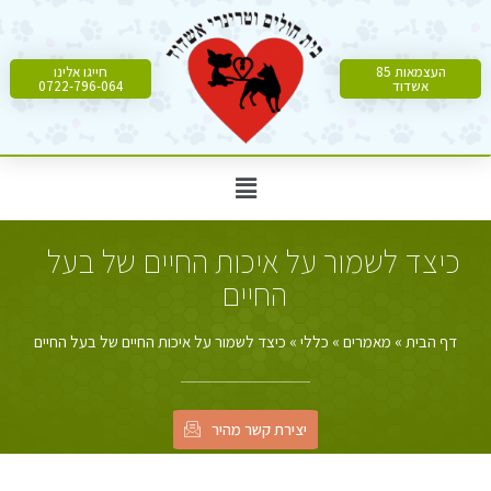
העצמאות 85
חייגו אלינו
אשדוד
0722-796-064
כיצד לשמור על איכות החיים של בעל
החיים
דף הבית
»
מאמרים
»
כללי
»
כיצד לשמור על איכות החיים של בעל החיים
יצירת קשר מהיר