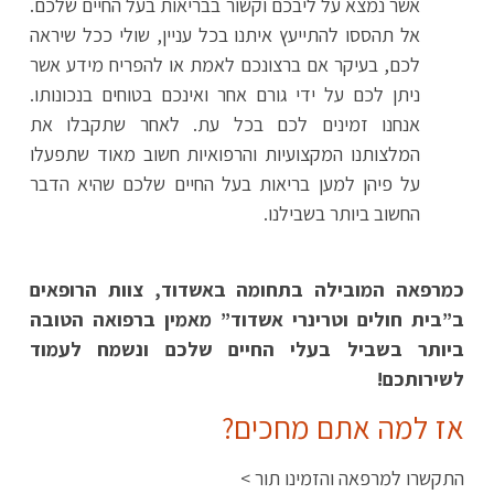
אשר נמצא על ליבכם וקשור בבריאות בעל החיים שלכם.
אל תהססו להתייעץ איתנו בכל עניין, שולי ככל שיראה
לכם, בעיקר אם ברצונכם לאמת או להפריח מידע אשר
ניתן לכם על ידי גורם אחר ואינכם בטוחים בנכונותו.
אנחנו זמינים לכם בכל עת. לאחר שתקבלו את
המלצותנו המקצועיות והרפואיות חשוב מאוד שתפעלו
על פיהן למען בריאות בעל החיים שלכם שהיא הדבר
החשוב ביותר בשבילנו.
כמרפאה המובילה בתחומה באשדוד, צוות הרופאים
ב”בית חולים וטרינרי אשדוד” מאמין ברפואה הטובה
ביותר בשביל בעלי החיים שלכם ונשמח לעמוד
לשירותכם!
אז למה אתם מחכים?
התקשרו למרפאה והזמינו תור >