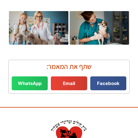
שתף את המאמר:
WhatsApp
Email
Facebook