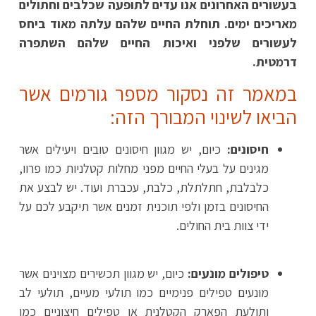
בעשורים האחרונים אנו עדים לתופעה שכלבים וחתולים
מאריכים ימים. תוחלת החיים שלהם עלתה מאוד ביחס
לעשורים שלפני ואיכות החיים שלהם השתפרה
דרמטית.
במאמר זה נסקור מספר גורמים אשר
הביאו לשינוי המבורך הזה:
חיסונים:
כיום, יש מגוון חיסונים טובים ויעילים אשר
מגינים על בעלי החיים מפני מחלות קטלניות כמו פרוו,
כלבלבת, חתלתלת, כלבת, עכברת ועוד. יש לבצע את
החיסונים בזמן ולפי תוכנית זמנים אשר תיקבע לכם על
ידי צוות בית החולים.
טיפולים מונעים:
כיום, יש מגוון תכשירים מצוינים אשר
מונעים טפילים פנימיים כמו תולעי מעיים, תולעי לב
ותולעת הפארק הקטלנית או טפילים חיצוניים כמו