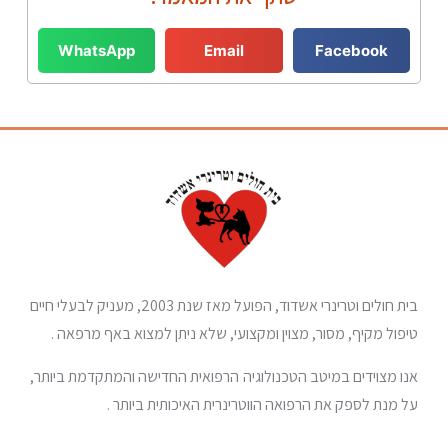
WhatsApp
Email
Facebook
בית חולים וטרינרי אשדוד, הפועל מאז שנת 2003, מעניק לבעלי חיים
טיפול מקיף, מסור, מצוין ומקצועי, שלא ניתן למצוא באף מרפאה .
אנו מצוידים במיטב הטכנולוגיה הרפואית החדישה והמתקדמת ביותר,
על מנת לספק את הרפואה הווטרינרית האיכותית ביותר .