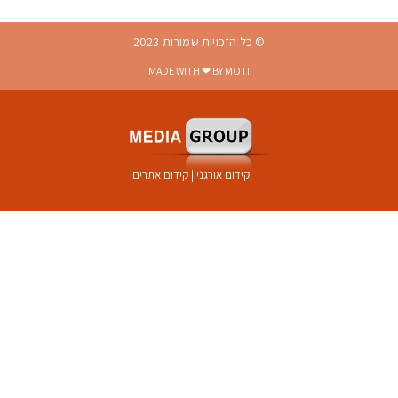
© כל הזכויות שמורות 2023
MADE WITH ❤ BY MOTI
קידום אורגני
|
קידום אתרים