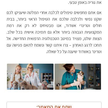
את גוריה באופן טבעי.
אם אתם מחפשים טיפולים לכלבה אחרי המלטה שיעניקו לכם
שקט נפשי ולכלבה שלכם את הטיפול הראוי ביותר, בבית
חולים וטרינרי אשדוד, אנו מבטיחים לא רק את רמת
המקצועיות הגבוהה ביותר אלא גם תמיכה אישית בכל שלב.
הצוות שלנו, מצויד במיטב הטכנולוגיה הרפואית החדישה. אל
תחכו לרגע האחרון – צרו איתנו קשר ונשמח לתאם פגישה עם
וטרינר באשדוד שיענה על כל שאלה.
שתף את המאמר: