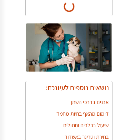
נושאים נוספים לעיונכם:
אבנים בדרכי השתן
דימום מהאף בחיות מחמד
שיעול בכלבים וחתולים
בחירת וטרינר באשדוד