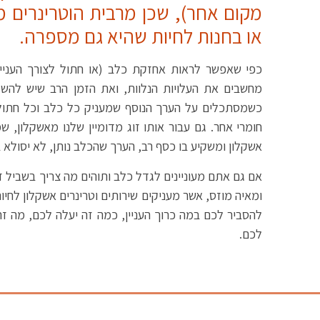
מקום אחר), שכן מרבית הוטרינרים
או בחנות לחיות שהיא גם מספרה.
כפי שאפשר לראות אחזקת כלב (או חתול לצורך העניין
מחשבים את העלויות הנלוות, ואת הזמן הרב שיש להשקי
כשמסתכלים על הערך הנוסף שמעניק כל כלב וכל חתול
חומרי אחר. גם עבור אותו זוג מדומיין שלנו מאשקלון, 
אשקלון ומשקיע בו כסף רב, הערך שהכלב נותן, לא יסולא ב
אם גם אתם מעוניינים לגדל כלב ותוהים מה צריך בשביל זה,
ומאיה מוזס, אשר מעניקים שירותים וטרינרים אשקלון לחיו
להסביר לכם במה כרוך העניין, כמה זה יעלה לכם, מה זה
לכם.