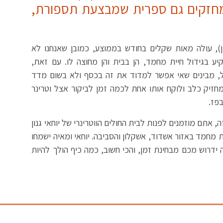
 מחזקים גם ספרית שמבצעת תספורת,
), עולה מאות שקלים בחודש בממוצע, כמובן שאנחנו לא
ע בגידול חיית מחמד, הן בבית והן מחוצה לו. עם זאת,
, מבינים שאי אפשר למדוד את זה בכסף ולא בשום מדד
שמחזיק כלב ולוקח אותו אחת לכמה זמן לביקור אצל וטרינר
פז.
 אתם מוזמנים לפנות לבית החולים הווטרינרי של יוחאי גנון
ת מחמד באזור אשדוד, אשקלון והסביבה. יוחאי ומאיה ישמחו
 ידרוש מכם מבחינת זמן, והכי חשוב, כמה כיף הולך להיות