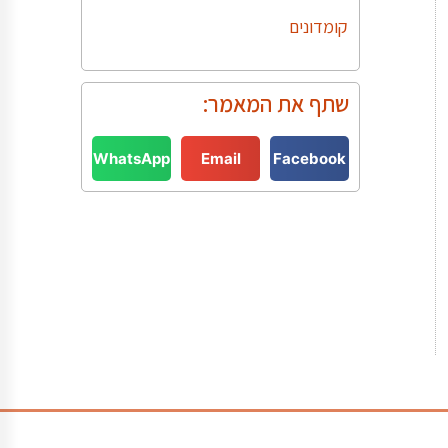
קומדונים
שתף את המאמר:
WhatsApp
Email
Facebook