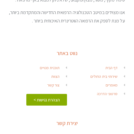
אנו מצוידים במיטב הטכנולוגיה הרפואית החדישה והמתקדמת ביותר,
על מנת לספק את הרפואה הווטרינרית האיכותית ביותר .
נווט באתר
דף הבית
תוכנית מנויים
שירותי בית החולים
הצוות
מאמרים
צור קשר
סרטוני הדרכה
הצהרת נגישות >
יצירת קשר