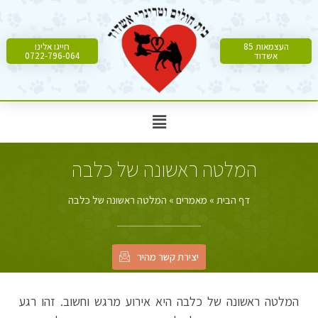
העצמאות 85
חייגו אלינו
אשדוד
0722-796-064
המלטה ראשונה של כלבה
דף הבית
»
מאמרים
»
המלטה ראשונה של כלבה
יצירת קשר מהיר
המלטה ראשונה של כלבה היא אירוע מרגש וחשוב. זהו רגע