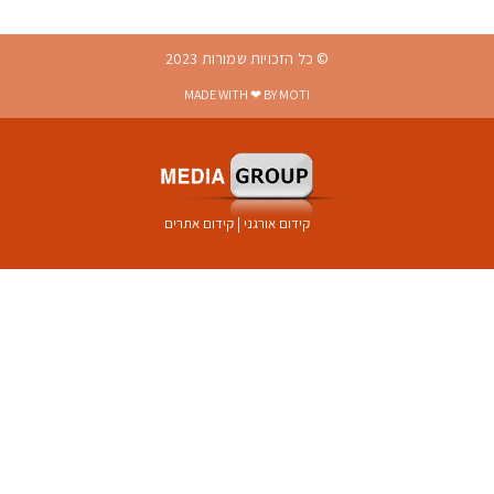
© כל הזכויות שמורות 2023
MADE WITH ❤ BY MOTI
קידום אורגני
|
קידום אתרים