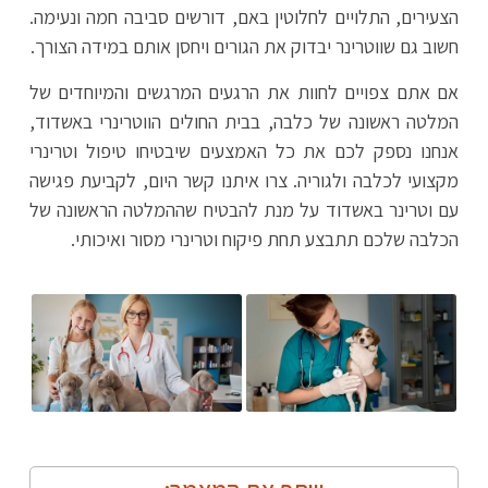
הצעירים, התלויים לחלוטין באם, דורשים סביבה חמה ונעימה.
חשוב גם שווטרינר יבדוק את הגורים ויחסן אותם במידה הצורך.
אם אתם צפויים לחוות את הרגעים המרגשים והמיוחדים של
המלטה ראשונה של כלבה, בבית החולים הווטרינרי באשדוד,
אנחנו נספק לכם את כל האמצעים שיבטיחו טיפול וטרינרי
מקצועי לכלבה ולגוריה. צרו איתנו קשר היום, לקביעת פגישה
עם וטרינר באשדוד על מנת להבטיח שההמלטה הראשונה של
הכלבה שלכם תתבצע תחת פיקוח וטרינרי מסור ואיכותי.