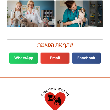
שתף את המאמר:
WhatsApp
Email
Facebook