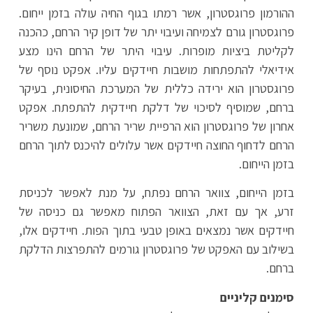
ההורמון פרוגסטרון, אשר רמתו בגוף החיה עולה בזמן ייחום.
פרוגסטרון גורם לצמיחה ועיבוי יתר של דופן קיר הרחם, כהכנה
לקליטת ביציות מופרות. עיבוי היתר של הרחם הינו מצע
אידיאלי להתפתחות מושבות חיידקים עליו. אפקט נוסף של
פרוגסטרון הוא ירידה כללית של המערכת החיסונית, בעיקר
ברחם, שמוסיף לסיכוי של דלקת חיידקית להתפתח. אפקט
אחרון של פרוגסטרון הוא הרפיית שריר הרחם, שמונעת משריר
הרחם לדחוף החוצה חיידקים אשר עלולים להיכנס לתוך הרחם
בזמן הייחום.
בזמן הייחום, צוואר הרחם נפתח, על מנת לאפשר לכניסת
זרע, אך עם זאת, הצוואר הפתוח מאפשר גם כניסה של
חיידקים אשר נמצאים באופן טבעי בתוך הפות. חיידקים אלו,
בשילוב עם האפקט של פרוגסטרון גורמים להתפרצות הדלקת
ברחם.
סימנים קליניים