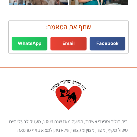
שתף את המאמר:
WhatsApp
Email
Facebook
בית חולים וטרינרי אשדוד, הפועל מאז שנת 2003, מעניק לבעלי חיים
טיפול מקיף, מסור, מצוין ומקצועי, שלא ניתן למצוא באף מרפאה .