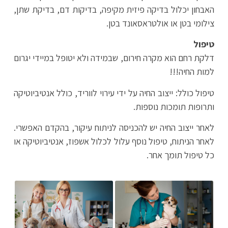
האבחון יכלול בדיקה פיזית מקיפה, בדיקות דם, בדיקת שתן,
צילומי בטן או אולטראסאונד בטן.
טיפול
דלקת רחם הוא מקרה חירום, שבמידה ולא יטופל במיידי יגרום
למות החיה!!!
טיפול כולל: ייצוב החיה על ידי עירוי לווריד, כולל אנטיביוטיקה
ותרופות תומכות נוספות.
לאחר ייצוב החיה יש להכניסה לניתוח עיקור, בהקדם האפשרי.
לאחר הניתוח, טיפול נוסף עלול לכלול אשפוז, אנטיביוטיקה או
כל טיפול תומך אחר.