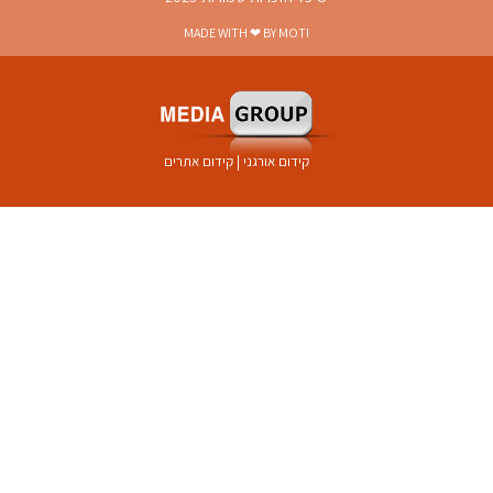
MADE WITH ❤ BY MOTI
קידום אורגני
|
קידום אתרים