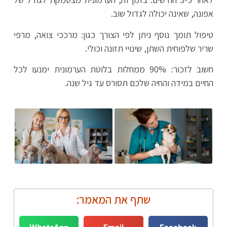
אפונה, שאינה יכולה לגדול שוב.
טיפול תומך נוסף ניתן לפי הצורך כגון: מרככי צואה, מרפי
שריר שלפוחית השתן, שינויי תזונה וכולי.
חשוב לזכור: 90% ממחלות בלוטת הערמונית ימנעו לכל
החיים במידה והחיה שלכם תסורס עד גיל שנה.
שתף את המאמר: