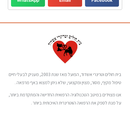
WhatsApp
Email
Facebook
בית חולים וטרינרי אשדוד, הפועל מאז שנת 2003, מעניק לבעלי חיים
טיפול מקיף, מסור, מצוין ומקצועי, שלא ניתן למצוא באף מרפאה .
אנו מצוידים במיטב הטכנולוגיה הרפואית החדישה והמתקדמת ביותר,
על מנת לספק את הרפואה הווטרינרית האיכותית ביותר .