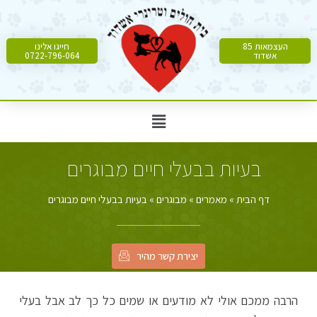
העצמאות 85
חייגו אלינו
אשדוד
0722-796-064
בעיות בבעלי חיים מבוגרים
דף הבית
»
מאמרים
»
מבוגרים
»
בעיות בבעלי חיים מבוגרים
יצירת קשר מהיר
הרבה ממכם אולי לא מודעים או שמים כל כך לב אבל בעלי