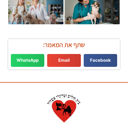
שתף את המאמר:
WhatsApp
Email
Facebook