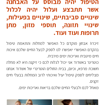
הטיפול יהיה מבוסס על האבחנה
אשר תתבצע ועלול יהיה לכלול
שינויים סביבתיים, שינויים בפעילות,
שינויי תזונה, תוספי מזון, מתן
תרופות ועוד ועוד.
זיכרו! אבחון מוקדם כל האפשר למחלות והתאמת טיפול
בהקדם האפשרי יאפשרו לנו לספק לבעל החיים שלכם איכות
חיים מיטבית ואריכות ימים מירבית.
כוטרינר באשדוד אני יכול לגלות לכם כי זיקנה היא לא מחלה
חשוכת מרפא, וכיום, בבית החולים הוטרינרי של אשדוד אנחנו
מצליחים לספק טיפול יעיל ואיכותי לרוב המחלות בבעלי חיים
זקנים.
מאחל לכם ולבעלי החיים שלכם בריאות ואריכות ימים.