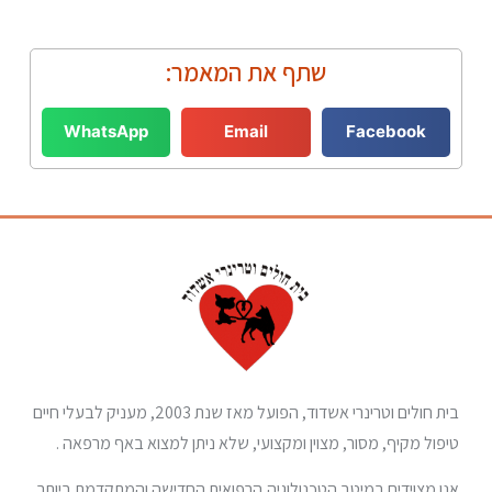
שתף את המאמר:
WhatsApp
Email
Facebook
בית חולים וטרינרי אשדוד, הפועל מאז שנת 2003, מעניק לבעלי חיים
טיפול מקיף, מסור, מצוין ומקצועי, שלא ניתן למצוא באף מרפאה .
אנו מצוידים במיטב הטכנולוגיה הרפואית החדישה והמתקדמת ביותר,