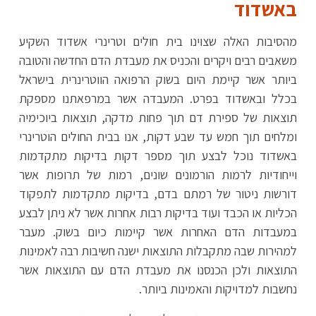
באשדוד
מהסיבות האלה שצוינו בית חולים וטרינרי אשדוד השקיע
משאבים רבים ויקרים והכניס את מעבדת הדם החדשה והטובה
ביותר אשר קיימת היום בשוק הרפואה הווטרינרית בישראל
בכלל ובאשדוד בפרט. המעבדה אשר במרפאתנו מספקת
תוצאות של ספירת דם תוך פחות מדקה, תוצאות ביוכימיה
ומלחים תוך חמש עד שבע דקות, אנו בבית החולים הוטרינרי
באשדוד נוכל לבצע תוך מספר דקות בדיקות מתקדמות
וייחודיות לרמות הורמונים שונים, רמות של תרופות אשר
דורשות ניטור של רמתם בדם, בדיקות מתקדמות לתפקוד
הכליות או הכבד ועוד בדיקות רבות אחרות אשר לא ניתן לבצע
במעבדות הדם האחרות אשר קיימות כיום בשוק. מעבר
למהירות שבה מתקבלות התוצאות ישנה חשיבות רבה לאמינות
התוצאות ולכן הכנסנו את מעבדת הדם עם התוצאות אשר
נחשבות למדויקות והאמינות ביותר.