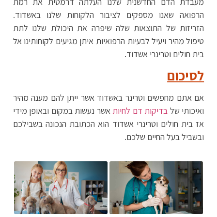
מעבדת הדם החדשנית שלנו העלתה דרמטית את רמת
הרפואה שאנו מספקים לציבור הלקוחות שלנו באשדוד.
הזריזות של התוצאות שלה שיפרה את היכולת שלנו לתת
טיפול מהיר ויעיל לבעיות הרפואיות איתן מגיעים לקוחותינו אל
בית חולים וטרינרי אשדוד.
לסיכום
אם אתם מחפשים וטרינר באשדוד אשר ייתן להם מענה מהיר
ואיכותי של
בדיקות דם לחיות
אשר נעשות במקום ובאופן מידי
אז בית חולים וטרינרי אשדוד הוא הכתובת הנכונה בשבילכם
ובשביל בעל החיים שלכם.