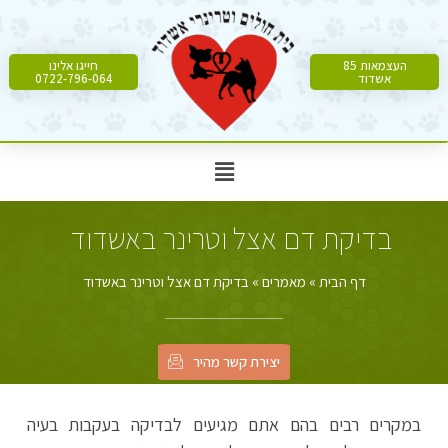
העצמאות 85
חייגו אלינו
אשדוד
0722-796-064
בדיקת דם אצל וטרינר באשדוד
דף הבית
»
מאמרים
»
בדיקת דם אצל וטרינר באשדוד
יצירת קשר מהיר
במקרים רבים בהם אתם מגיעים לבדיקה בעקבות בעיה