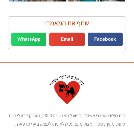
שתף את המאמר:
WhatsApp
Email
Facebook
בית חולים וטרינרי אשדוד, הפועל מאז שנת 2003, מעניק לבעלי חיים
טיפול מקיף, מסור, מצוין ומקצועי, שלא ניתן למצוא באף מרפאה .